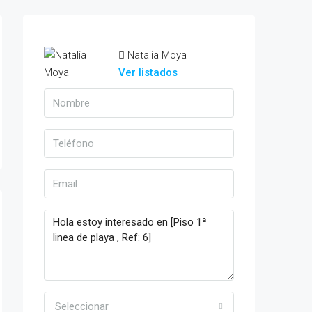
Natalia Moya
Ver listados
Seleccionar