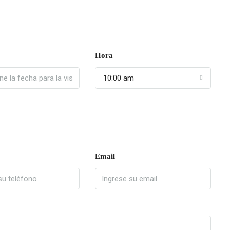
Hora
10:00 am
Email