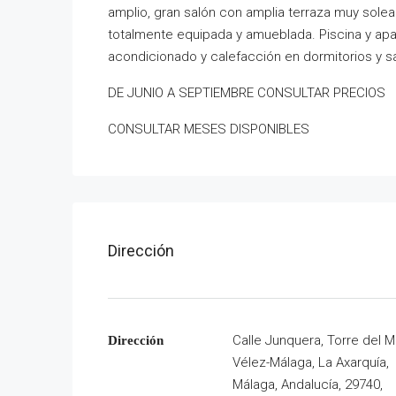
amplio, gran salón con amplia terraza muy solead
totalmente equipada y amueblada. Piscina y apa
acondicionado y calefacción en dormitorios y sa
DE JUNIO A SEPTIEMBRE CONSULTAR PRECIOS
CONSULTAR MESES DISPONIBLES
Dirección
Calle Junquera, Torre del M
Dirección
Vélez-Málaga, La Axarquía,
Málaga, Andalucía, 29740,