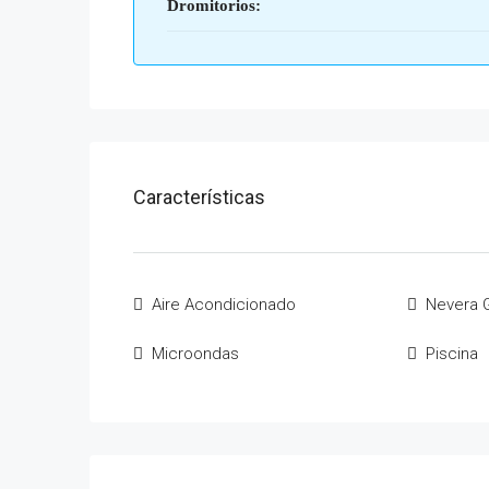
Dromitorios:
Características
Aire Acondicionado
Nevera 
Microondas
Piscina