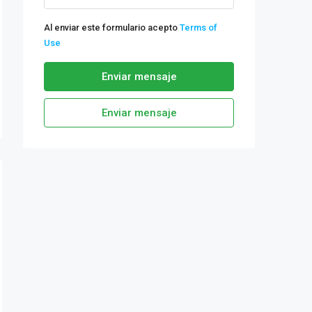
Al enviar este formulario acepto
Terms of
Use
Enviar mensaje
Enviar mensaje