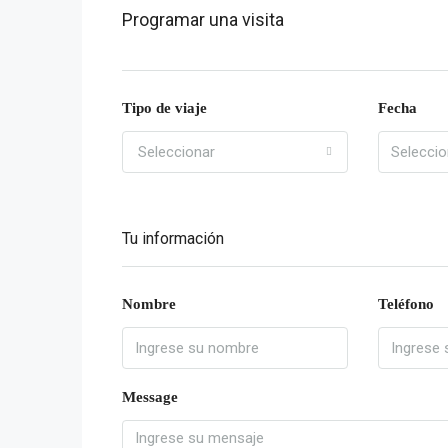
Programar una visita
Tipo de viaje
Fecha
Seleccionar
Tu información
Nombre
Teléfono
Message